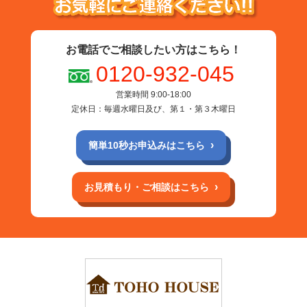
お電話でご相談したい方はこちら！
0120-932-045
営業時間 9:00-18:00
定休日：毎週水曜日及び、第１・第３木曜日
簡単10秒お申込みはこちら
お見積もり・ご相談はこちら