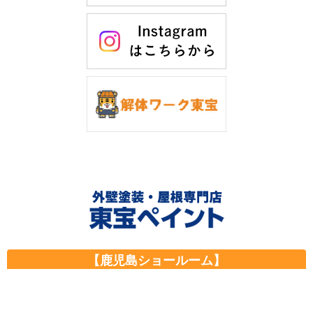
【鹿児島ショールーム】
〒899-2704 鹿児島市春山町2731-2