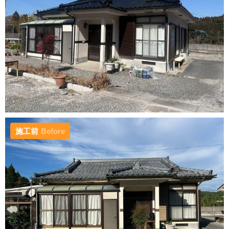
施工前
Before