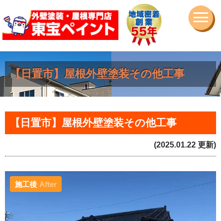
【日置市】屋根外壁塗装その他工事
【日置市】屋根外壁塗装その他工事
(2025.01.22 更新)
施工後
After