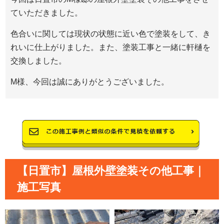
ていただきました。
色合いに関しては現状の状態に近い色で塗装をして、き
れいに仕上がりました。また、塗装工事と一緒に軒樋を
交換しました。
M様、今回は誠にありがとうございました。
【日置市】屋根外壁塗装その他工事｜
施工写真