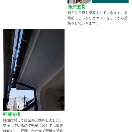
雨戸塗装
雨戸と戸袋も塗装をしていきます。塗
装前にしっかりとケレンをしてから塗
装をしていきます。
軒樋交換
軒樋に関しては全部交換をしました。
交換しているので軒樋に関しては塗装
はせずに、軒樋に合わせて竪樋を塗装