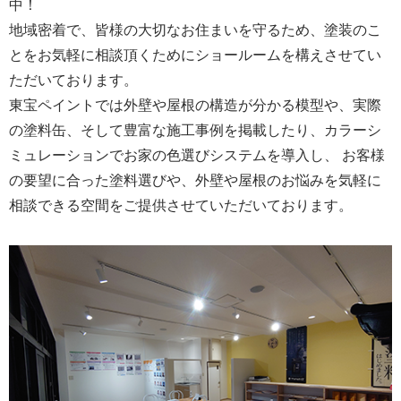
中！
地域密着で、皆様の大切なお住まいを守るため、塗装のこ
とをお気軽に相談頂くためにショールームを構えさせてい
ただいております。
東宝ペイントでは外壁や屋根の構造が分かる模型や、実際
の塗料缶、そして豊富な施工事例を掲載したり、カラーシ
ミュレーションでお家の色選びシステムを導入し、 お客様
の要望に合った塗料選びや、外壁や屋根のお悩みを気軽に
相談できる空間をご提供させていただいております。