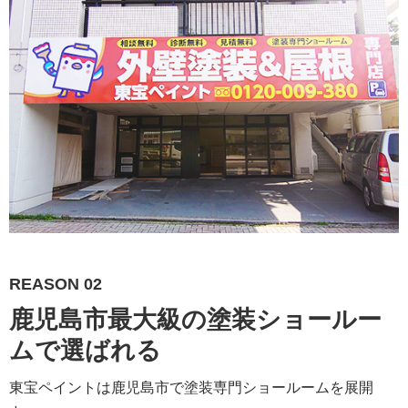
REASON 02
鹿児島市最大級の塗装ショールー
ムで選ばれる
東宝ペイントは鹿児島市で塗装専門ショールームを展開