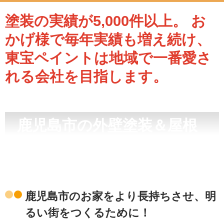
塗装の実績が5,000件以上。
お
かげ様で毎年実績も増え続け、
東宝ペイントは地域で一番愛さ
れる会社を目指します。
鹿児島市の外壁塗装＆屋根
塗装専門ホームページへよ
うこそ！
鹿児島市のお家をより長持ちさせ、明
るい街をつくるために！