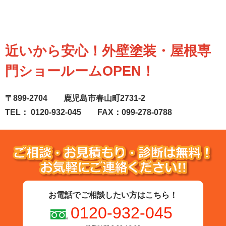
近いから安心！外壁塗装・屋根専
門ショールームOPEN！
〒899-2704 鹿児島市春山町2731-2
TEL： 0120-932-045 FAX：099-278-0788
お電話でご相談したい方はこちら！
0120-932-045