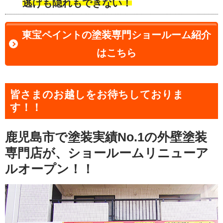
逃げも隠れもできない！
東宝ペイントの塗装専門ショールーム紹介
はこちら
皆さまのお越しをお待ちしておりま
す！！
鹿児島市で塗装実績No.1の外壁塗装
専門店が、ショールームリニューア
ルオープン！！