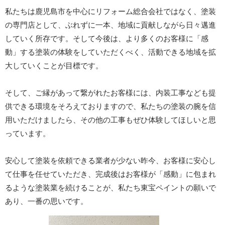
私たちは鹿児島市を中心にリフォーム総合会社ではなく、塗装
の専門店として、ぶれずに一本、地域に貢献しながら日々邁進
していく所存です。そして今後は、より多くのお客様に「感
動」する塗装の体験をしていただくべく、活動できる地域を拡
大していくことが目標です。
そして、ご縁があって繋がれたお客様には、内装工事なども提
供できる環境をそろえておりますので、私たちの塗装の腕を信
用いただけましたら、その他の工事もぜひ体験してほしいと思
っています。
安心して塗装を依頼できる業者が少ない昨今、お客様に安心し
て仕事を任せていただき、完成後はお客様が「感動」に包まれ
るような塗装業を続けることが、私たち東宝ペイントの願いで
あり、一番の思いです。