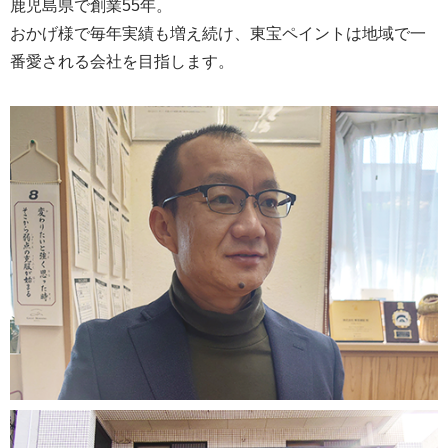
鹿児島県で創業55年。
おかげ様で毎年実績も増え続け、東宝ペイントは地域で一
番愛される会社を目指します。