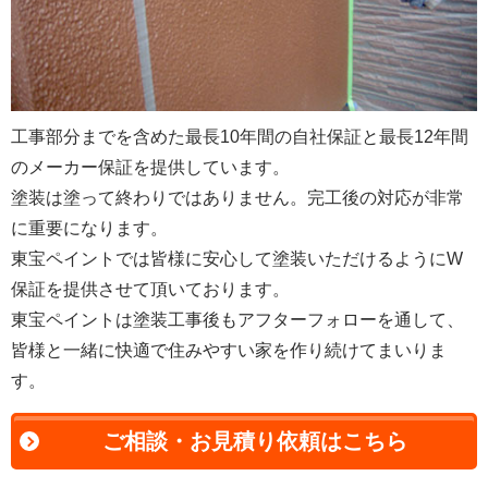
工事部分までを含めた最長10年間の自社保証と最長12年間
のメーカー保証を提供しています。
塗装は塗って終わりではありません。完工後の対応が非常
に重要になります。
東宝ペイントでは皆様に安心して塗装いただけるようにW
保証を提供させて頂いております。
東宝ペイントは塗装工事後もアフターフォローを通して、
皆様と一緒に快適で住みやすい家を作り続けてまいりま
す。
ご相談・お見積り依頼はこちら