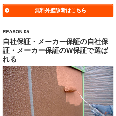
無料外壁診断はこちら
REASON 05
自社保証・メーカー保証の自社保
証・メーカー保証のW保証で選ば
れる