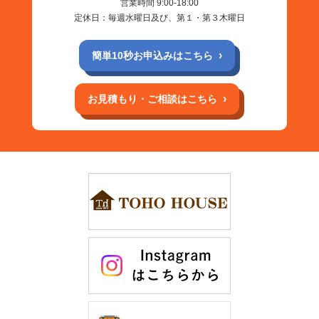
営業時間 9:00-18:00
定休日：毎週水曜日及び、第１・第３木曜日
簡単10秒お申込みはこちら
お見積もり・ご相談はこちら