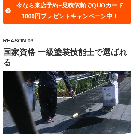
今なら来店予約+見積依頼でQUOカード
1000円プレゼントキャンペーン中！
REASON 03
国家資格 一級塗装技能士で選ばれ
る