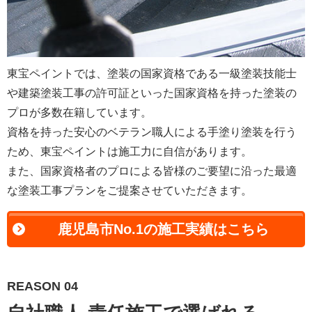
東宝ペイントでは、塗装の国家資格である一級塗装技能士
や建築塗装工事の許可証といった国家資格を持った塗装の
プロが多数在籍しています。
資格を持った安心のベテラン職人による手塗り塗装を行う
ため、東宝ペイントは施工力に自信があります。
また、国家資格者のプロによる皆様のご要望に沿った最適
な塗装工事プランをご提案させていただきます。
鹿児島市No.1の施工実績はこちら
REASON 04