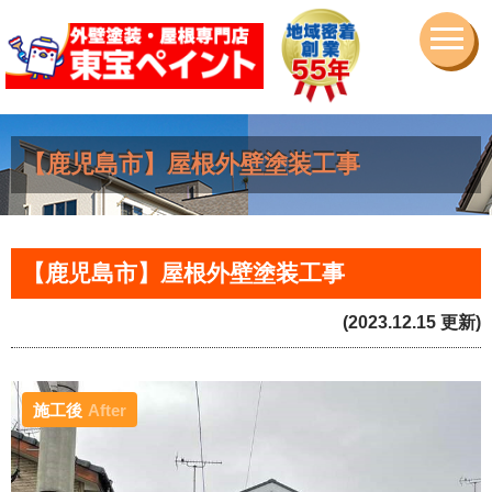
【鹿児島市】屋根外壁塗装工事
【鹿児島市】屋根外壁塗装工事
(2023.12.15 更新)
施工後
After