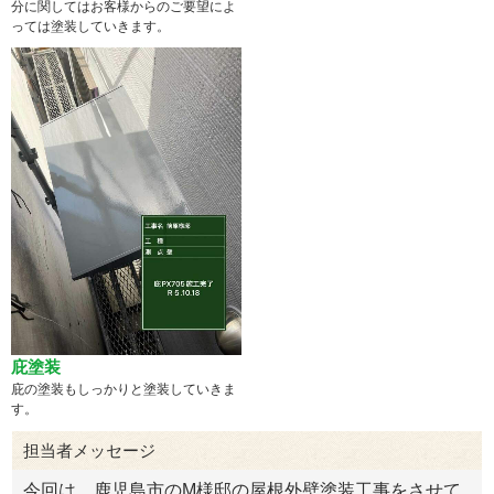
分に関してはお客様からのご要望によ
っては塗装していきます。
庇塗装
庇の塗装もしっかりと塗装していきま
す。
担当者メッセージ
今回は、鹿児島市のM様邸の屋根外壁塗装工事をさせて