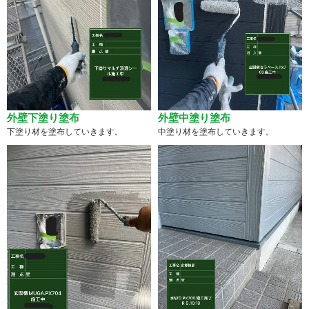
外壁下塗り塗布
外壁中塗り塗布
下塗り材を塗布していきます。
中塗り材を塗布していきます。