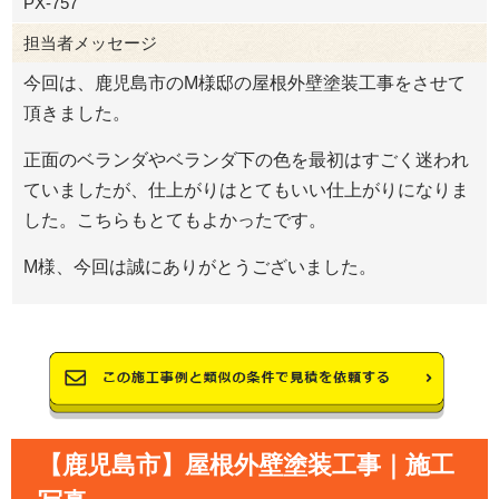
PX-757
担当者メッセージ
今回は、鹿児島市のM様邸の屋根外壁塗装工事をさせて
頂きました。
正面のベランダやベランダ下の色を最初はすごく迷われ
ていましたが、仕上がりはとてもいい仕上がりになりま
した。こちらもとてもよかったです。
M様、今回は誠にありがとうございました。
【鹿児島市】屋根外壁塗装工事｜施工