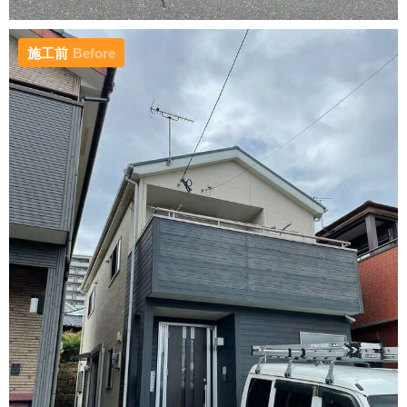
施工前
Before