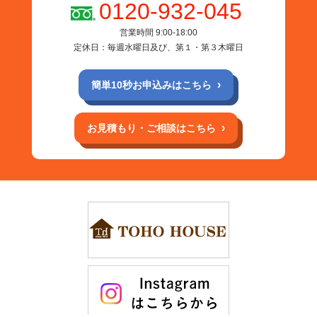
0120-932-045
営業時間 9:00-18:00
定休日：毎週水曜日及び、第１・第３木曜日
簡単10秒お申込みはこちら
お見積もり・ご相談はこちら