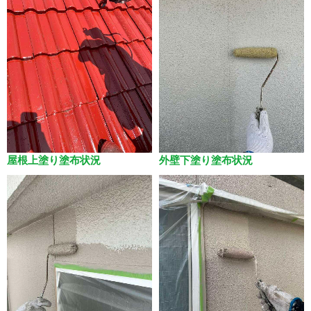
屋根上塗り塗布状況
外壁下塗り塗布状況