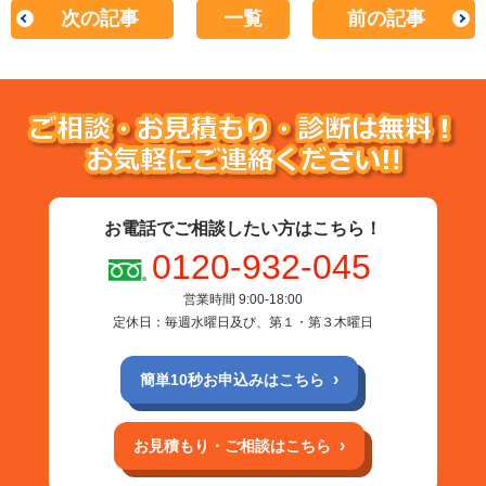
次の記事
一覧
前の記事
お電話でご相談したい方はこちら！
0120-932-045
営業時間 9:00-18:00
定休日：毎週水曜日及び、第１・第３木曜日
簡単10秒お申込みはこちら
お見積もり・ご相談はこちら