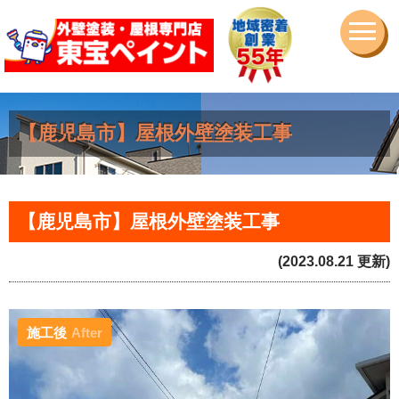
【鹿児島市】屋根外壁塗装工事
【鹿児島市】屋根外壁塗装工事
(2023.08.21 更新)
施工後
After