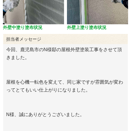
外壁中塗り塗布状況
外壁上塗り塗布状況
担当者メッセージ
今回、鹿児島市のN様邸の屋根外壁塗装工事をさせて頂
きました。
屋根を心機一転色を変えて、同じ家ですが雰囲気が変わ
ってとてもいい仕上がりになりました。
N様、誠にありがとうございました。