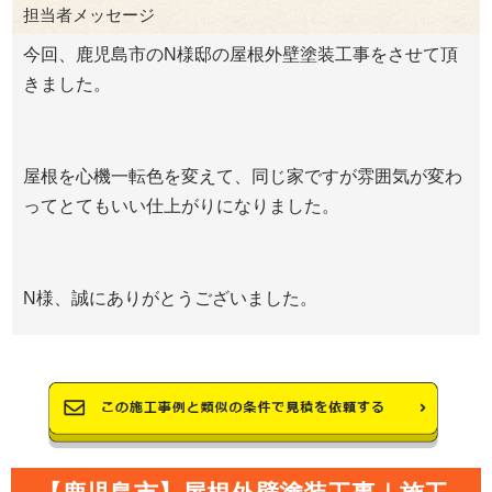
担当者メッセージ
今回、鹿児島市のN様邸の屋根外壁塗装工事をさせて頂
きました。
屋根を心機一転色を変えて、同じ家ですが雰囲気が変わ
ってとてもいい仕上がりになりました。
N様、誠にありがとうございました。