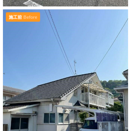
施工前
Before