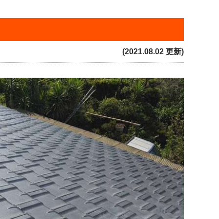
(2021.08.02 更新)