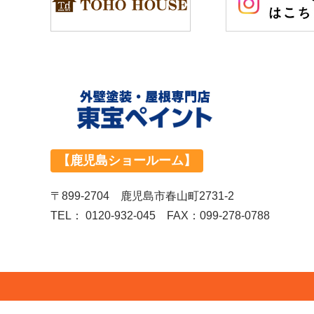
【鹿児島ショールーム】
〒899-2704 鹿児島市春山町2731-2
TEL：
0120-932-045
FAX：099-278-0788