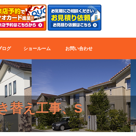
ブログ
ショールーム
お問い合わせ
き替え工事、S