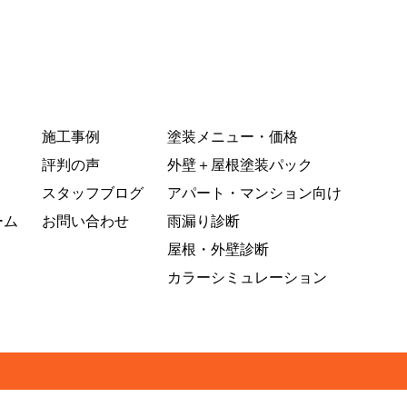
施工事例
塗装メニュー・価格
評判の声
外壁＋屋根塗装パック
スタッフブログ
アパート・マンション向け
ーム
お問い合わせ
雨漏り診断
屋根・外壁診断
カラーシミュレーション