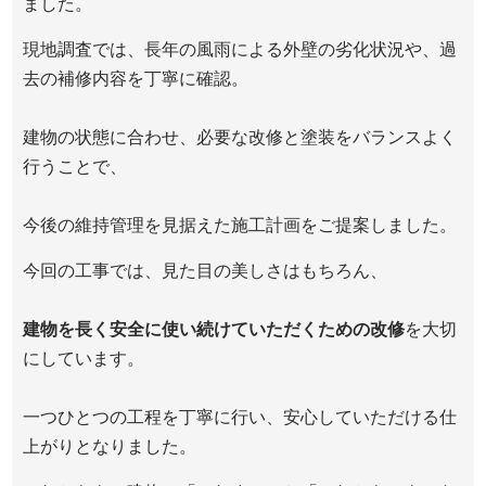
ました。
現地調査では、長年の風雨による外壁の劣化状況や、過
去の補修内容を丁寧に確認。
建物の状態に合わせ、必要な改修と塗装をバランスよく
行うことで、
今後の維持管理を見据えた施工計画をご提案しました。
今回の工事では、見た目の美しさはもちろん、
建物を長く安全に使い続けていただくための改修
を大切
にしています。
一つひとつの工程を丁寧に行い、安心していただける仕
上がりとなりました。