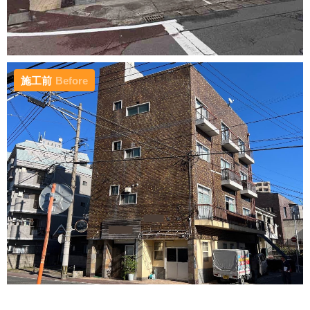
施工前
Before