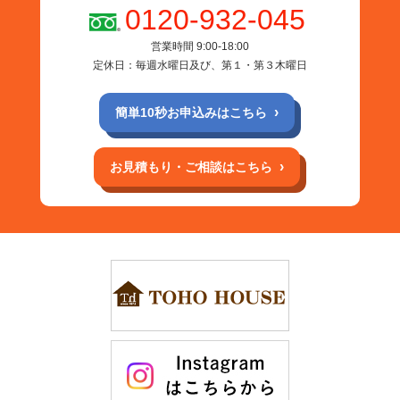
0120-932-045
営業時間 9:00-18:00
定休日：毎週水曜日及び、第１・第３木曜日
簡単10秒お申込みはこちら
お見積もり・ご相談はこちら