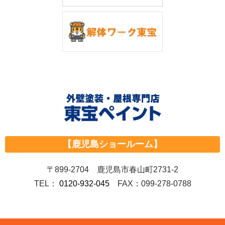
【鹿児島ショールーム】
〒899-2704 鹿児島市春山町2731-2
TEL：
0120-932-045
FAX：099-278-0788