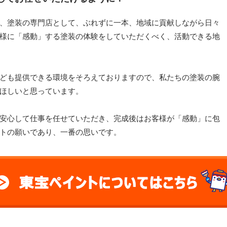
、塗装の専門店として、ぶれずに一本、地域に貢献しながら日々
様に「感動」する塗装の体験をしていただくべく、活動できる地
ども提供できる環境をそろえておりますので、私たちの塗装の腕
ほしいと思っています。
安心して仕事を任せていただき、完成後はお客様が「感動」に包
トの願いであり、一番の思いです。