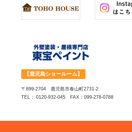
【鹿児島ショールーム】
〒899-2704 鹿児島市春山町2731-2
TEL：
0120-932-045
FAX：099-278-0788