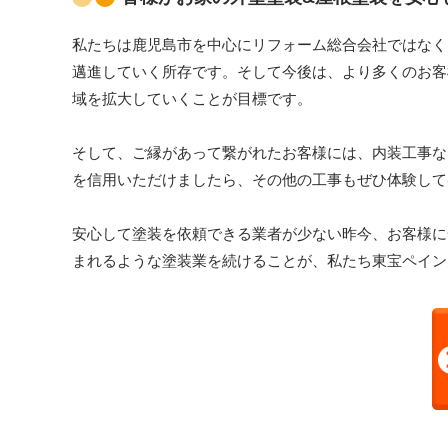
私たちは鹿児島市を中心にリフォーム総合会社ではなく
邁進していく所存です。そして今後は、より多くのお客
域を拡大していくことが目標です。
そして、ご縁があって繋がれたお客様には、内装工事な
を信用いただけましたら、その他の工事もぜひ体験して
安心して塗装を依頼できる業者が少ない昨今、お客様に
まれるような塗装業を続けることが、私たち東宝ペイン