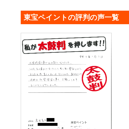
東宝ペイントの評判の声一覧