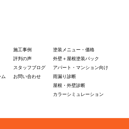
施工事例
塗装メニュー・価格
評判の声
外壁＋屋根塗装パック
スタッフブログ
アパート・マンション向け
ーム
お問い合わせ
雨漏り診断
屋根・外壁診断
カラーシミュレーション