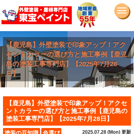
【鹿児島】外壁塗装で印象アップ！アク
セントカラーの選び方と施工事例【鹿児
島の塗装工事専門店】【2025年7月28
日】
【鹿児島】外壁塗装で印象アップ！アクセ
ントカラーの選び方と施工事例【鹿児島の
塗装工事専門店】【2025年7月28日】
2025.07.28 (Mon) 更新
塗装の豆知識
色選び