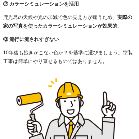
② カラーシミュレーションを活用
鹿児島の天候や光の加減で色の見え方が違うため、
実際の
家の写真を使ったカラーシミュレーションが効果的
。
③ 流行に流されすぎない
10年後も飽きがこない色か？を基準に選びましょう。塗装
工事は簡単にやり直せるものではありません。