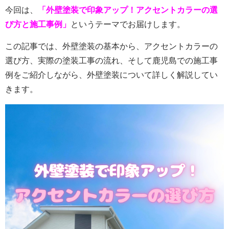
今回は、
「外壁塗装で印象アップ！アクセントカラーの選
び方と施工事例」
というテーマでお届けします。
この記事では、外壁塗装の基本から、アクセントカラーの
選び方、実際の塗装工事の流れ、そして鹿児島での施工事
例をご紹介しながら、外壁塗装について詳しく解説してい
きます。