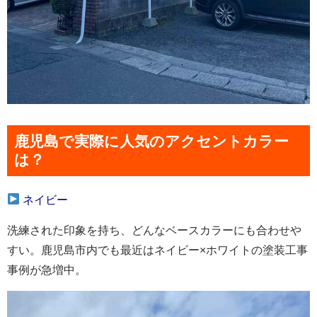
鹿児島で実際に人気のアクセントカラー
は？
ネイビー
洗練された印象を持ち、どんなベースカラーにも合わせや
すい。鹿児島市内でも最近はネイビー×ホワイトの塗装工事
事例が急増中。