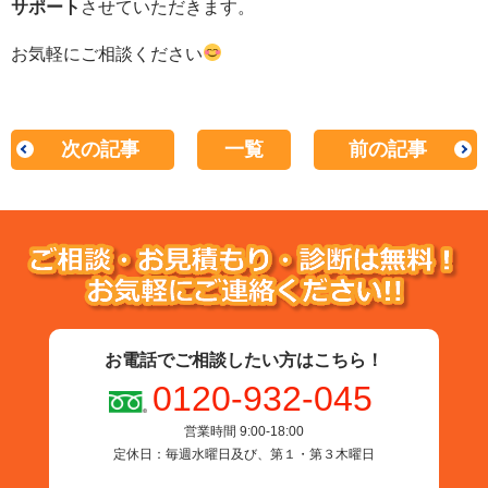
サポート
させていただきます。
お気軽にご相談ください
次の記事
一覧
前の記事
お電話でご相談したい方はこちら！
0120-932-045
営業時間 9:00-18:00
定休日：毎週水曜日及び、第１・第３木曜日