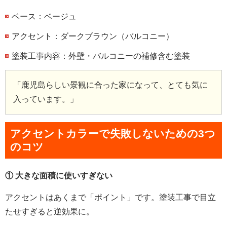
ベース：ベージュ
アクセント：ダークブラウン（バルコニー）
塗装工事内容：外壁・バルコニーの補修含む塗装
「鹿児島らしい景観に合った家になって、とても気に
入っています。」
アクセントカラーで失敗しないための3つ
のコツ
① 大きな面積に使いすぎない
アクセントはあくまで「ポイント」です。塗装工事で目立
たせすぎると逆効果に。