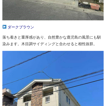
ダークブラウン
落ち着きと重厚感があり、自然豊かな鹿児島の風景にも馴
染みます。木目調サイディングと合わせると相性抜群。