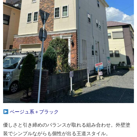
ベージュ系＋ブラック
優しさと引き締めのバランスが取れる組み合わせ。外壁塗
装でシンプルながらも個性が出る王道スタイル。