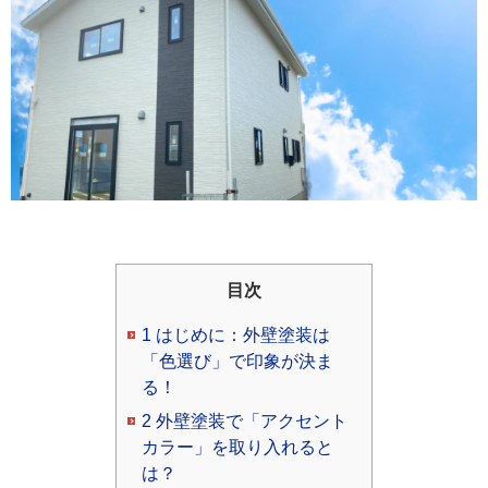
目次
1
はじめに：外壁塗装は
「色選び」で印象が決ま
る！
2
外壁塗装で「アクセント
カラー」を取り入れると
は？