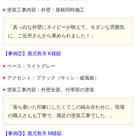
塗装工事内容：外壁・屋根同時施工
「真っ白な外壁にネイビーが映えて、モダンな雰囲気
に。ご近所さんから褒められました！」
【事例②】鹿児島市 K様邸
ベース：ライトグレー
アクセント：ブラック（サッシ・破風板）
塗装工事内容：外壁全面、付帯部の塗装
「落ち着いた印象にしたくてこの組み合わせに。現場
の職人さんも丁寧で、満足の塗装工事でした。」
【事例③】鹿児島市 M様邸