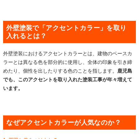
外壁塗装で「アクセントカラー」を取り
入れるとは？
外壁塗装におけるアクセントカラーとは、建物のベースカ
ラーとは異なる色を部分的に使用し、全体の印象を引き締
めたり、個性を出したりする色のことを指します。
鹿児島
でも、このアクセントを取り入れた塗装工事が年々増えて
います。
なぜアクセントカラーが人気なのか？