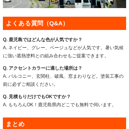
よくある質問（Q&A）
Q. 鹿児島ではどんな色が人気ですか？
A. ネイビー、グレー、ベージュなどが人気です。暑い気候
に強い遮熱塗料との組み合わせもご提案できます。
Q. アクセントカラーに適した場所は？
A. バルコニー、玄関柱、破風、窓まわりなど。塗装工事の
前に必ずご相談ください。
Q. 見積もりだけでもOKですか？
A. もちろんOK！鹿児島県内どこでも無料で伺います。
まとめ