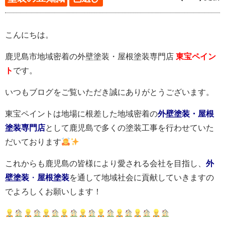
こんにちは。
鹿児島市地域密着の外壁塗装・屋根塗装専門店
東宝ペイン
ト
です。
いつもブログをご覧いただき誠にありがとうございます。
東宝ペイントは地場に根差した地域密着の
外壁塗装・屋根
塗装専門店
として鹿児島で多くの塗装工事を行わせていた
だいております
これからも鹿児島の皆様により愛される会社を目指し、
外
壁塗装
・
屋根塗装
を通して地域社会に貢献していきますの
でよろしくお願いします！