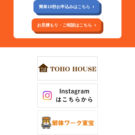
簡単10秒お申込みはこちら
お見積もり・ご相談はこちら