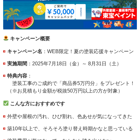
キャンペーン概要
キャンペーン名
：WEB限定！夏の塗装応援キャンペーン
実施期間
：2025年7月18日（金）～ 8月31日（土）
特典内容
：
塗装工事のご成約で「商品券5万円分」をプレゼント！
（※お見積もり金額が税抜50万円以上の方が対象）
こんな方におすすめです
外壁や屋根の汚れ、ひび割れ、色あせが気になってきた
築10年以上で、そろそろ塗り替え時期かなと思っている