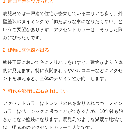
1. 周囲と差をつけられる
鹿児島では一戸建て住宅が密集しているエリアも多く、外
壁塗装のタイミングで「似たような家になりたくない」と
いうご要望があります。アクセントカラーは、そうした悩
みにぴったりです。
2. 建物に立体感が出る
塗装工事において色にメリハリを出すと、建物がより立体
的に見えます。特に玄関まわりやバルコニーなどにアクセ
ントを加えると、全体のデザイン性が向上します。
3. 時代や流行に左右されにくい
アクセントカラーはトレンドの色を取り入れつつ、メイン
カラーはベーシックに保つことができるため、10年後も飽
きがこない塗装になります。鹿児島のような温暖な地域で
は、明るめのアクセントカラーも人気です。