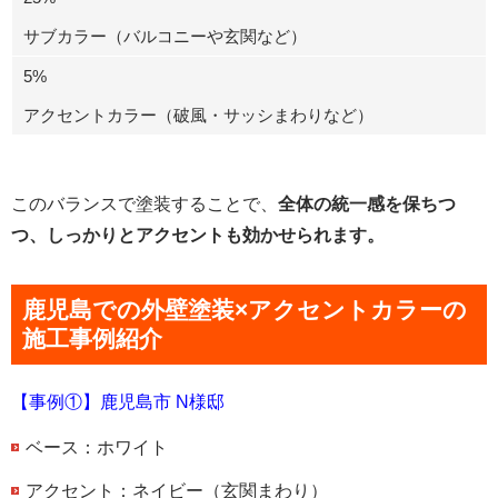
サブカラー（バルコニーや玄関など）
5%
アクセントカラー（破風・サッシまわりなど）
このバランスで塗装することで、
全体の統一感を保ちつ
つ、しっかりとアクセントも効かせられます。
鹿児島での外壁塗装×アクセントカラーの
施工事例紹介
【事例①】鹿児島市 N様邸
ベース：ホワイト
アクセント：ネイビー（玄関まわり）