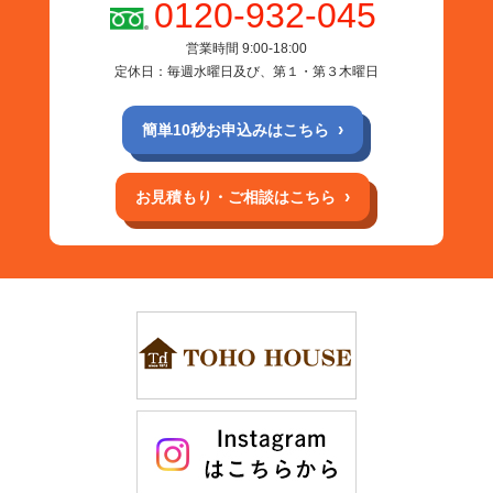
0120-932-045
営業時間 9:00-18:00
定休日：毎週水曜日及び、第１・第３木曜日
簡単10秒お申込みはこちら
お見積もり・ご相談はこちら