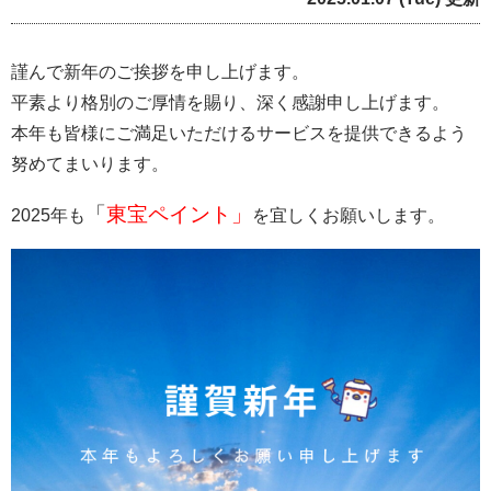
謹んで新年のご挨拶を申し上げます。
平素より格別のご厚情を賜り、深く感謝申し上げます。
本年も皆様にご満足いただけるサービスを提供できるよう
努めてまいります。
「
東宝ペイント」
2025年も
を宜しくお願いします。