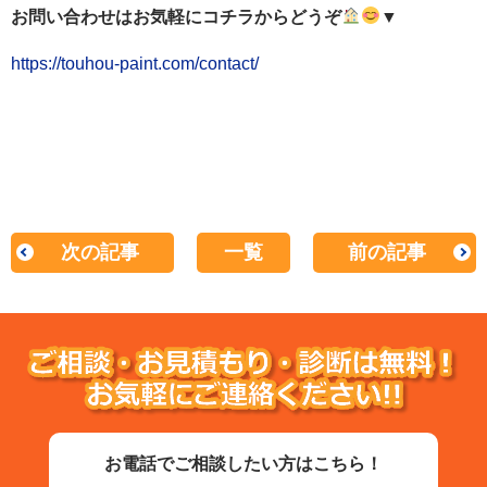
お問い合わせはお気軽にコチラからどうぞ
▼
https://touhou-paint.com/contact/
次の記事
一覧
前の記事
お電話でご相談したい方はこちら！