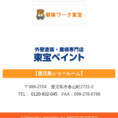
【鹿児島ショールーム】
〒899-2704 鹿児島市春山町2731-2
TEL：
0120-932-045
FAX：099-278-0788
© Tohopaint'ｓ corporation. ALL RIGHTS RESERVED