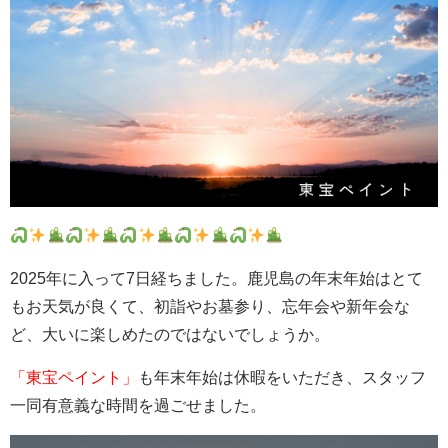
2025年に入って7日経ちました。鹿児島の年末年始はとて
もお天気が良くて、初詣やお墓参り、忘年会や新年会な
ど、大いに楽しめたのではないでしょうか。
「東宝ペイント」
も年末年始は休暇をいただき、スタッフ
一同有意義な時間を過ごせました。