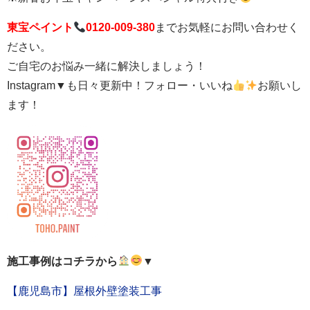
東宝ペイント
0120-009-380
までお気軽にお問い合わせく
ださい。
ご自宅のお悩み一緒に解決しましょう！
Instagram▼も日々更新中！フォロー・いいね
お願いし
ます！
施工事例はコチラから
▼
【鹿児島市】屋根外壁塗装工事