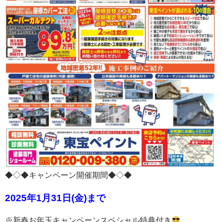
◆◇◆キャンペーン開催期間◆◇◆
2025年1月31日(金)まで
※新春お年玉キャンペーンスペシャル特典付き